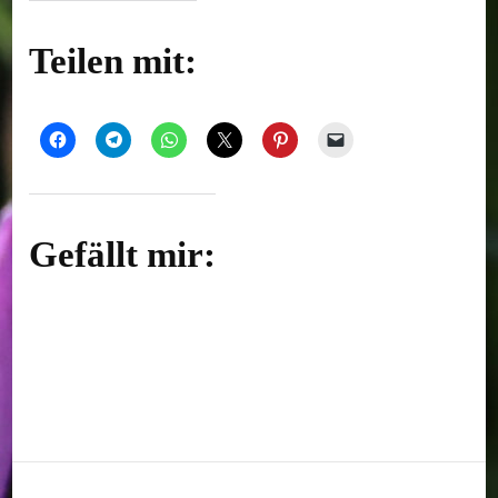
Teilen mit:
Gefällt mir: