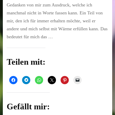
Gedanken von mir zum Ausdruck, welche ich
manchmal nicht in Worte fassen kann. Ein Teil von
mir, den ich für immer erhalten möchte, weil er
andere und mich selbst mit Wärme erfüllen kann. Das
bedeutet für mich das …
Teilen mit:
Gefällt mir: