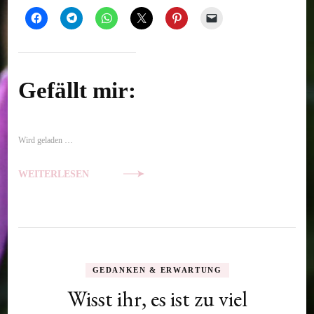
Gefällt mir:
Wird geladen …
WEITERLESEN
GEDANKEN & ERWARTUNG
Wisst ihr, es ist zu viel