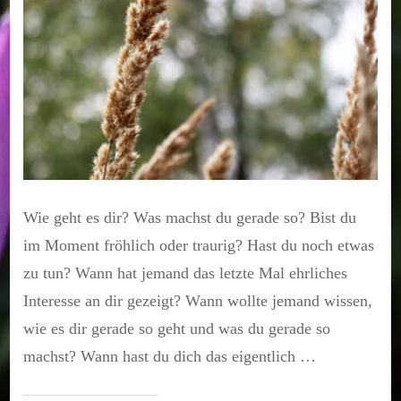
Wie geht es dir? Was machst du gerade so? Bist du
im Moment fröhlich oder traurig? Hast du noch etwas
zu tun? Wann hat jemand das letzte Mal ehrliches
Interesse an dir gezeigt? Wann wollte jemand wissen,
wie es dir gerade so geht und was du gerade so
machst? Wann hast du dich das eigentlich …