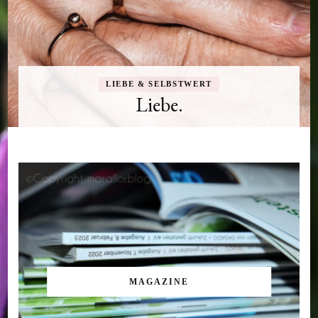
LIEBE & SELBSTWERT
Liebe.
MAGAZINE