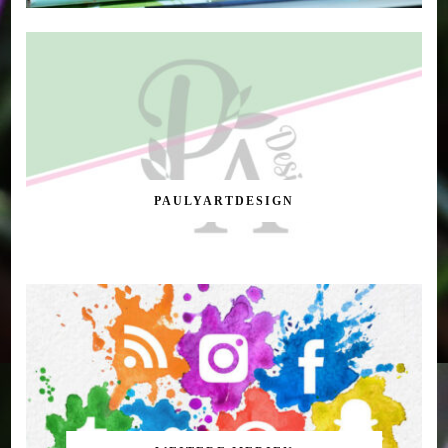
PAULYARTDESIGN