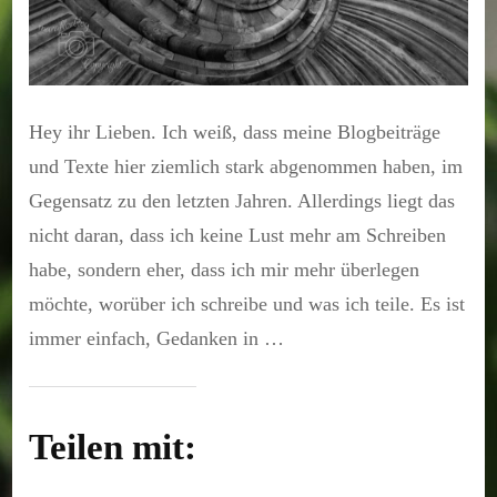
Hey ihr Lieben. Ich weiß, dass meine Blogbeiträge
und Texte hier ziemlich stark abgenommen haben, im
Gegensatz zu den letzten Jahren. Allerdings liegt das
nicht daran, dass ich keine Lust mehr am Schreiben
habe, sondern eher, dass ich mir mehr überlegen
möchte, worüber ich schreibe und was ich teile. Es ist
immer einfach, Gedanken in …
Teilen mit: