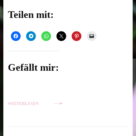
Teilen mit:
Gefällt mir:
WEITERLESEN