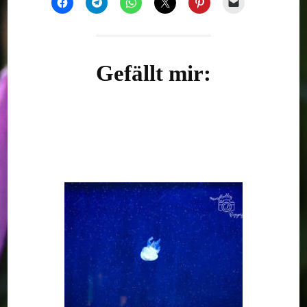
Gefällt mir: