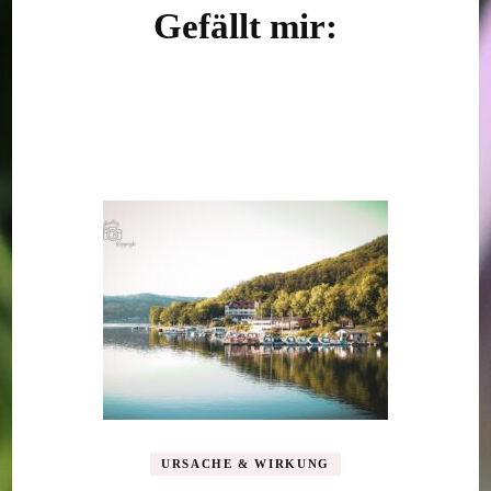
Gefällt mir:
URSACHE & WIRKUNG