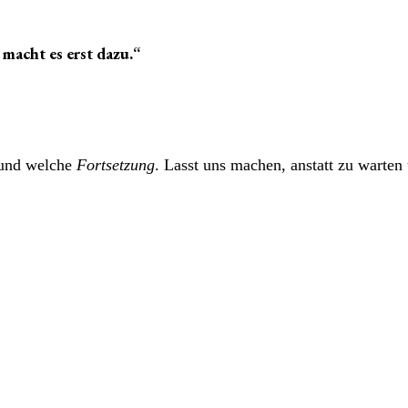
 macht es erst dazu.“
und welche
Fortsetzung
. Lasst uns machen, anstatt zu warten