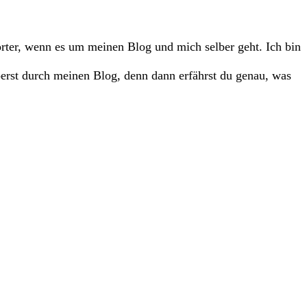
wörter, wenn es um meinen Blog und mich selber geht. Ich bin
erst durch meinen Blog, denn dann erfährst du genau, was