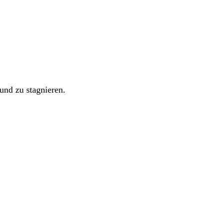
 und zu stagnieren.