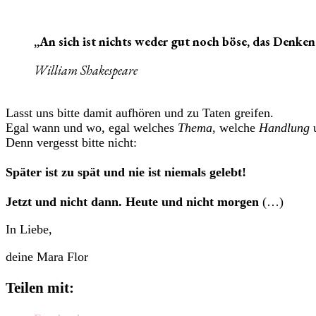
„
An sich ist nichts weder gut noch böse, das Denken
William Shakespeare
Lasst uns bitte damit aufhören und zu Taten greifen.
Egal wann und wo, egal welches
Thema
, welche
Handlung
Denn vergesst bitte nicht:
Später ist zu spät und nie ist niemals gelebt!
Jetzt und nicht dann. Heute und nicht morgen
(…)
In Liebe,
deine Mara Flor
Teilen mit: