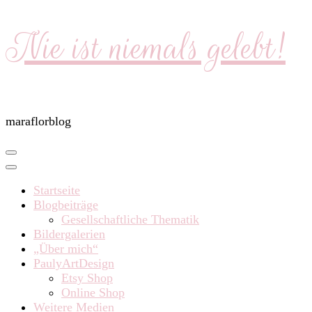
Nie ist niemals gelebt!
maraflorblog
Startseite
Blogbeiträge
Gesellschaftliche Thematik
Bildergalerien
„Über mich“
PaulyArtDesign
Etsy Shop
Online Shop
Weitere Medien