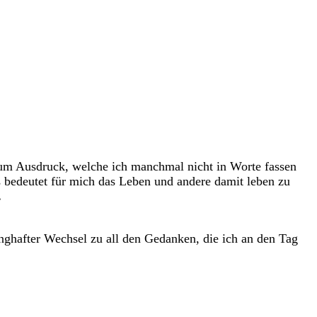
 zum Ausdruck, welche ich manchmal nicht in Worte fassen
s bedeutet für mich das Leben und andere damit leben zu
.
runghafter Wechsel zu all den Gedanken, die ich an den Tag