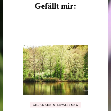
Gefällt mir:
GEDANKEN & ERWARTUNG