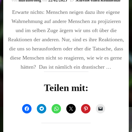
von
maraflorblog
ein
22/02/2025
Schreibe einen Kommentar
Erwar
Erwarte nichts: Menschen neigen dazu ihre eigene
nichts
Wahrnehmung auf andere Menschen zu projizieren
und im selben Zuge ärgern wir uns oft über die
Reaktionen der anderen. Nur, sind es ihre Reaktionen,
die uns so herausfordern oder eher die Tatsache, dass
diese Menschen nicht so reagieren, wie wir es gerne
hätten? Das ist nämlich ein drastischer …
Teilen mit: