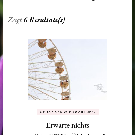
Zeigt
6 Resultate(s)
GEDANKEN & ERWARTUNG
Erwarte nichts
zu