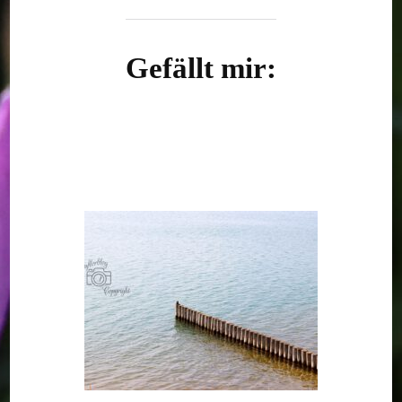
Gefällt mir: