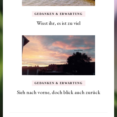
GEDANKEN & ERWARTUNG
Wisst ihr, es ist zu viel
GEDANKEN & ERWARTUNG
Sieh nach vorne, doch blick auch zurück