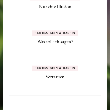
Nur eine Illusion
BEWUSSTSEIN & DASEIN
Was soll ich sagen?
BEWUSSTSEIN & DASEIN
Vertrauen