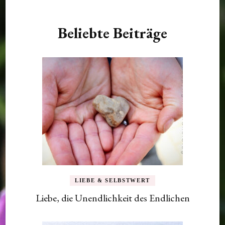
Beliebte Beiträge
LIEBE & SELBSTWERT
Liebe, die Unendlichkeit des Endlichen