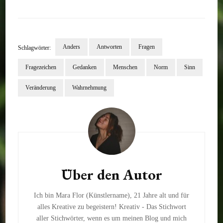
Anders
Antworten
Fragen
Schlagwörter:
Fragezeichen
Gedanken
Menschen
Norm
Sinn
Veränderung
Wahrnehmung
Beitragsnavigation
Über den Autor
Ich bin Mara Flor (Künstlername), 21 Jahre alt und für
alles Kreative zu begeistern! Kreativ - Das Stichwort
aller Stichwörter, wenn es um meinen Blog und mich