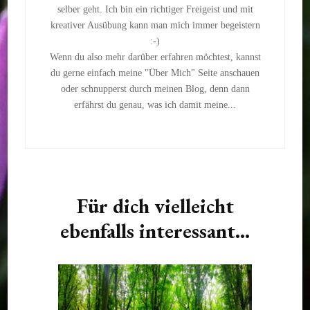
selber geht. Ich bin ein richtiger Freigeist und mit
kreativer Ausübung kann man mich immer begeistern
:-)
Wenn du also mehr darüber erfahren möchtest, kannst
du gerne einfach meine "Über Mich" Seite anschauen
oder schnupperst durch meinen Blog, denn dann
erfährst du genau, was ich damit meine...
Für dich vielleicht
ebenfalls interessant...