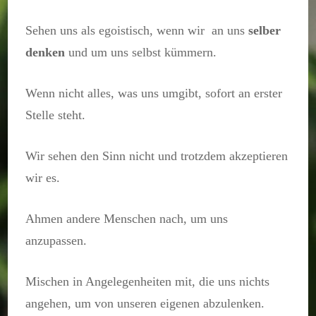
Sehen uns als egoistisch, wenn wir an uns
selber
denken
und um uns selbst kümmern.
Wenn nicht alles, was uns umgibt, sofort an erster
Stelle steht.
Wir sehen den Sinn nicht und trotzdem akzeptieren
wir es.
Ahmen andere Menschen nach, um uns
anzupassen.
Mischen in Angelegenheiten mit, die uns nichts
angehen, um von unseren eigenen abzulenken.