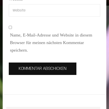
Name, E-Mail-Adresse und Website in diesem
Browser für meinen nächsten Kommentar
speichern.