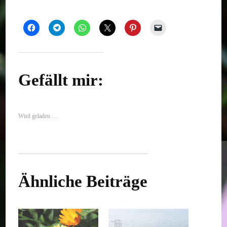
Gefällt mir:
Wird geladen …
Ähnliche Beiträge