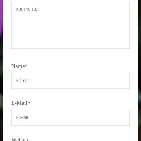
Name
*
E-Mail
*
Website