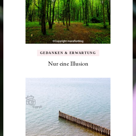
GEDANKEN & ERWARTUNG
Nur eine Illusion