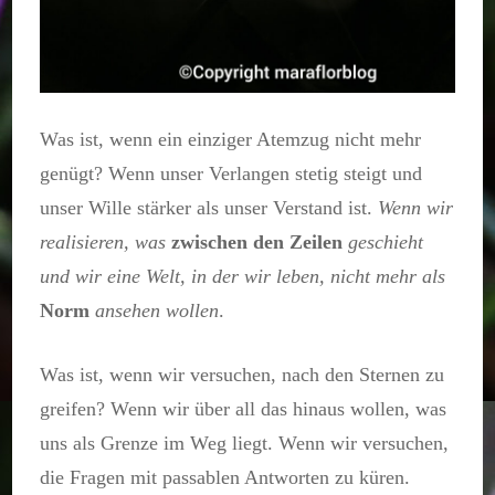
Was ist, wenn ein einziger Atemzug nicht mehr
genügt? Wenn unser Verlangen stetig steigt und
unser Wille stärker als unser Verstand ist.
Wenn wir
realisieren, was
zwischen den Zeilen
geschieht
und wir eine Welt, in der wir leben, nicht mehr als
Norm
ansehen wollen
.
Was ist, wenn wir versuchen, nach den Sternen zu
greifen? Wenn wir über all das hinaus wollen, was
uns als Grenze im Weg liegt. Wenn wir versuchen,
die Fragen mit passablen Antworten zu küren.