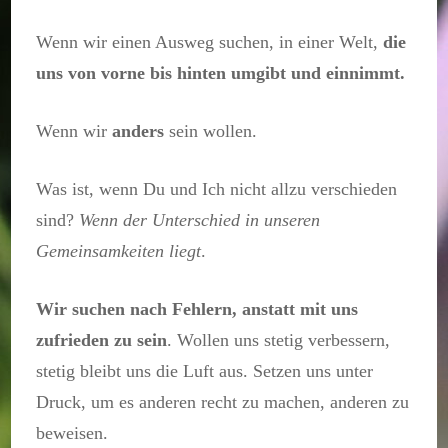
Wenn wir einen Ausweg suchen, in einer Welt,
die
uns von vorne bis hinten umgibt und einnimmt.
Wenn wir
anders
sein wollen.
Was ist, wenn Du und Ich nicht allzu verschieden
sind?
Wenn der Unterschied in unseren
Gemeinsamkeiten liegt
.
Wir suchen nach Fehlern, anstatt mit uns
zufrieden zu sein
. Wollen uns stetig verbessern,
stetig bleibt uns die Luft aus. Setzen uns unter
Druck, um es anderen recht zu machen, anderen zu
beweisen.