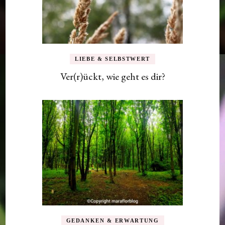
LIEBE & SELBSTWERT
Ver(r)ückt, wie geht es dir?
GEDANKEN & ERWARTUNG