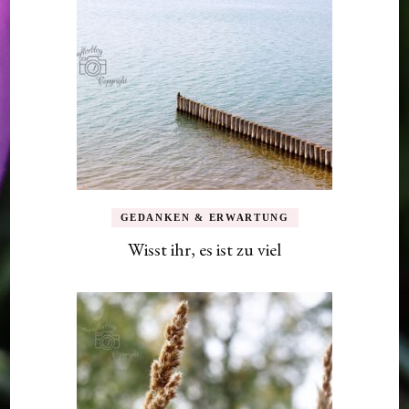
GEDANKEN & ERWARTUNG
Wisst ihr, es ist zu viel