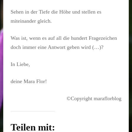
Sehen in der Tiefe die Höhe und stellen es
miteinander gleich.
Was ist, wenn es auf all die hundert Fragezeichen
doch immer eine Antwort geben wird (…)?
In Liebe,
deine Mara Flor!
©Copyright maraflorblog
Teilen mit: