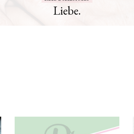
Liebe.