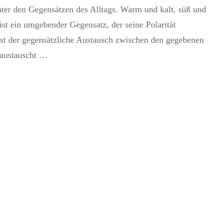
ter den Gegensätzen des Alltags. Warm und kalt, süß und
 ist ein umgebender Gegensatz, der seine Polarität
 ist der gegensätzliche Austausch zwischen den gegebenen
 austauscht …