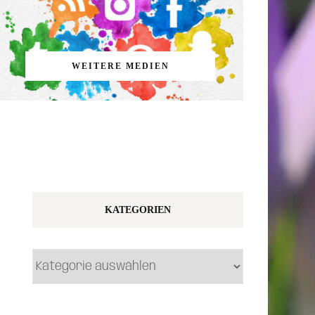
WEITERE MEDIEN
KATEGORIEN
Kategorien