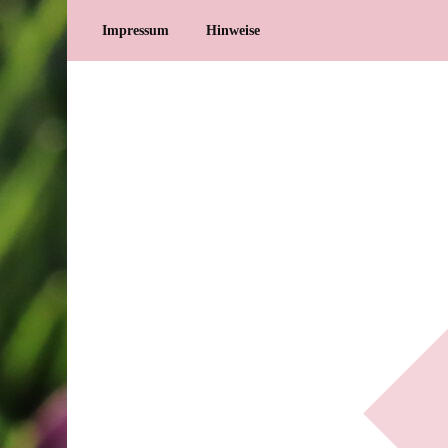
Impressum
Hinweise