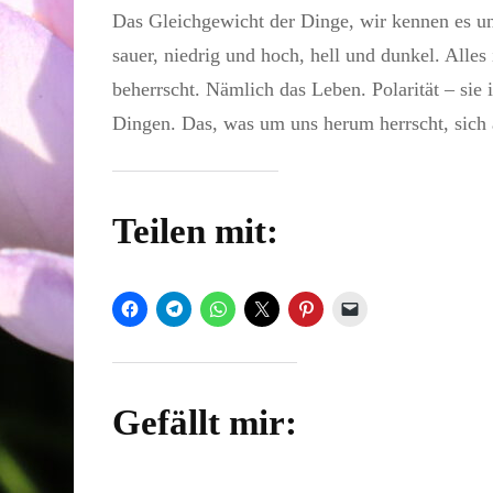
Das Gleichgewicht der Dinge, wir kennen es un
sauer, niedrig und hoch, hell und dunkel. Alles
beherrscht. Nämlich das Leben. Polarität – sie
Dingen. Das, was um uns herum herrscht, sich
Teilen mit:
Gefällt mir: