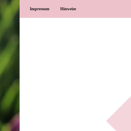
Impressum
Hinweise