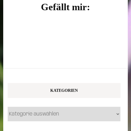
Gefällt mir:
KATEGORIEN
Kategorien