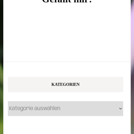
KATEGORIEN
Kategorien