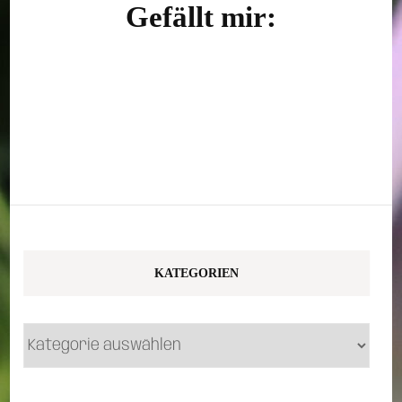
Gefällt mir:
KATEGORIEN
Kategorien