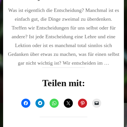
Mitten
Was ist eigentlich die Entscheidung? Manchmal ist es
im
Leben
einfach gut, die Dinge zweimal zu überdenken.
Treffen wir Entscheidungen für uns selbst oder für
andere? Ist jede Entscheidung eine Lehre und eine
Lektion oder ist es manchmal total sinnlos sich
Gedanken über etwas zu machen, was für einen selbst
gar nicht wichtig ist? Wir entscheiden im …
Teilen mit: