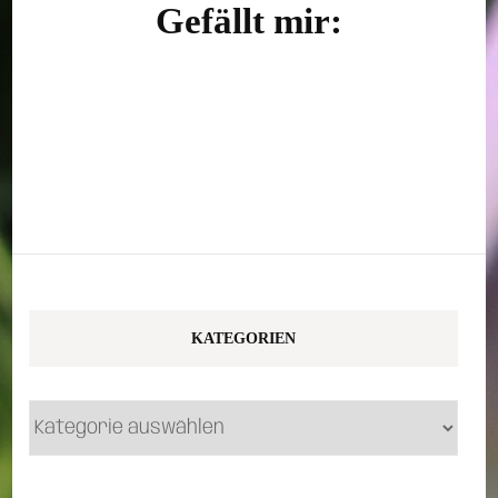
Gefällt mir:
KATEGORIEN
Kategorien