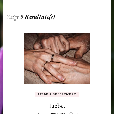
Zeigt
9 Resultate(s)
LIEBE & SELBSTWERT
Liebe.
zu