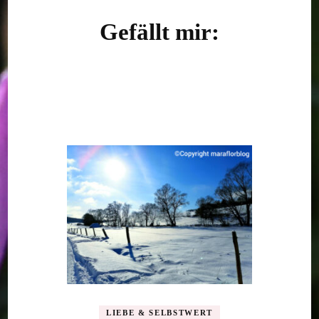
Gefällt mir:
LIEBE & SELBSTWERT