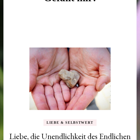
LIEBE & SELBSTWERT
Liebe, die Unendlichkeit des Endlichen