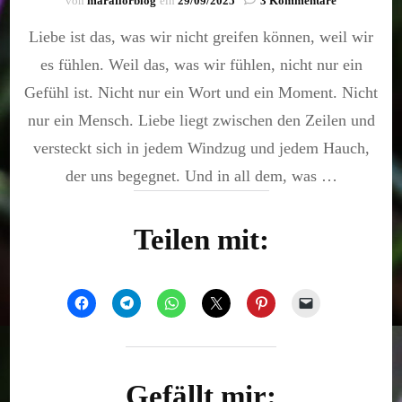
von
maraflorblog
ein
29/09/2025
3 Kommentare
Liebe.
Liebe ist das, was wir nicht greifen können, weil wir
es fühlen. Weil das, was wir fühlen, nicht nur ein
Gefühl ist. Nicht nur ein Wort und ein Moment. Nicht
nur ein Mensch. Liebe liegt zwischen den Zeilen und
versteckt sich in jedem Windzug und jedem Hauch,
der uns begegnet. Und in all dem, was …
Teilen mit:
Gefällt mir: