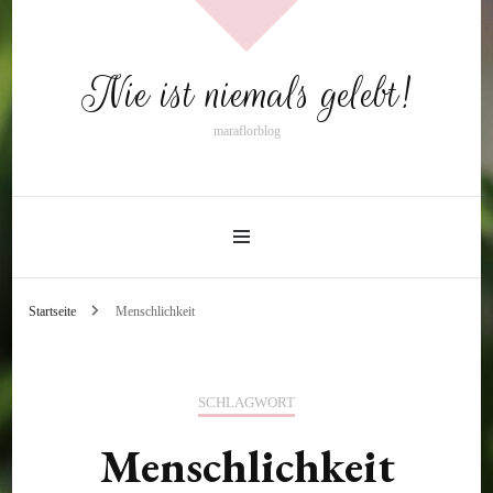
Nie ist niemals gelebt!
maraflorblog
Startseite
Menschlichkeit
SCHLAGWORT
Menschlichkeit