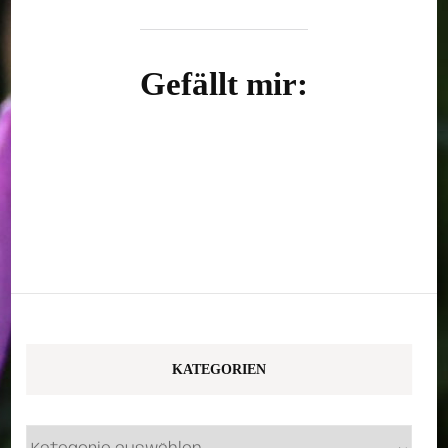
Gefällt mir:
KATEGORIEN
Kategorien