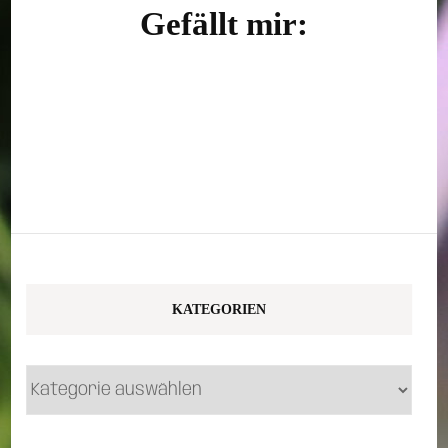
Gefällt mir:
KATEGORIEN
Kategorien