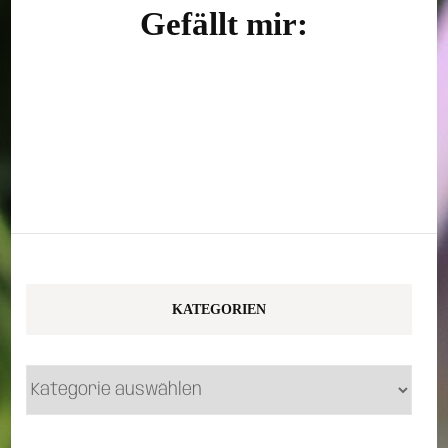
Gefällt mir:
KATEGORIEN
Kategorien