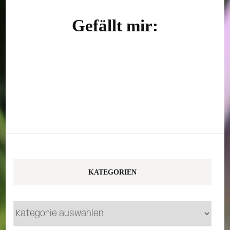
Gefällt mir:
KATEGORIEN
Kategorien