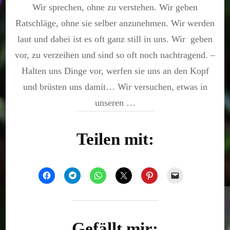
Wir sprechen, ohne zu verstehen. Wir geben
Scheiße
Ratschläge, ohne sie selber anzunehmen. Wir werden
laut und dabei ist es oft ganz still in uns. Wir geben
vor, zu verzeihen und sind so oft noch nachtragend. –
Halten uns Dinge vor, werfen sie uns an den Kopf
und brüsten uns damit… Wir versuchen, etwas in
unseren …
Teilen mit:
Gefällt mir: