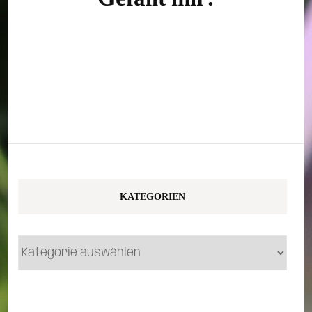
KATEGORIEN
Kategorien