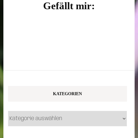
Gefällt mir:
KATEGORIEN
Kategorien