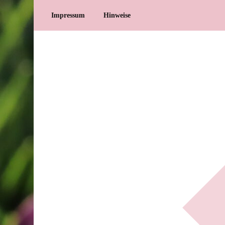
Impressum
Hinweise