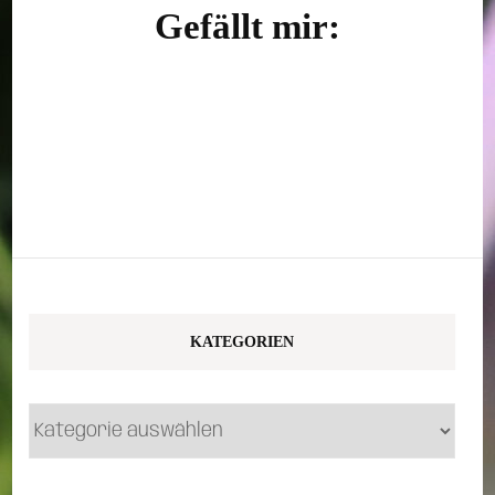
Gefällt mir:
KATEGORIEN
Kategorien