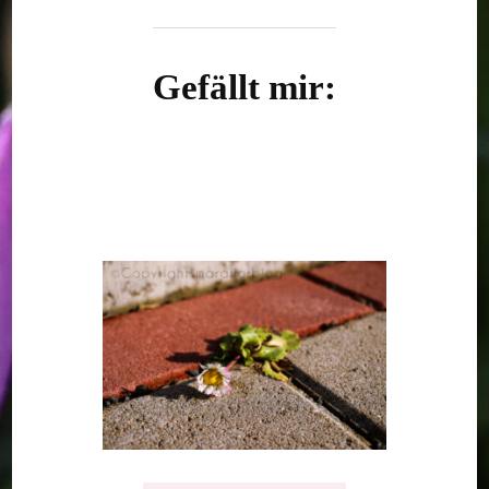
Gefällt mir: