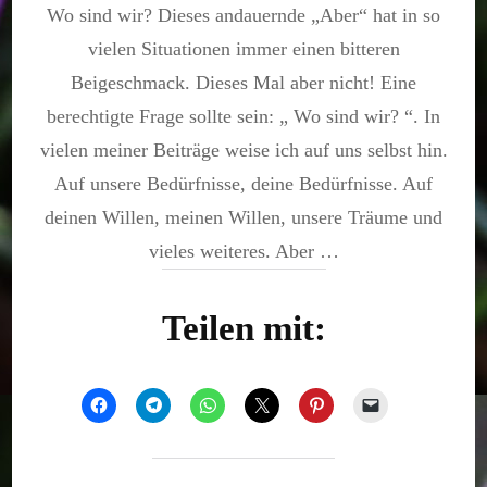
Wo sind wir? Dieses andauernde „Aber“ hat in so
wo
sind
vielen Situationen immer einen bitteren
wir?
Beigeschmack. Dieses Mal aber nicht! Eine
berechtigte Frage sollte sein: „ Wo sind wir? “. In
vielen meiner Beiträge weise ich auf uns selbst hin.
Auf unsere Bedürfnisse, deine Bedürfnisse. Auf
deinen Willen, meinen Willen, unsere Träume und
vieles weiteres. Aber …
Teilen mit: