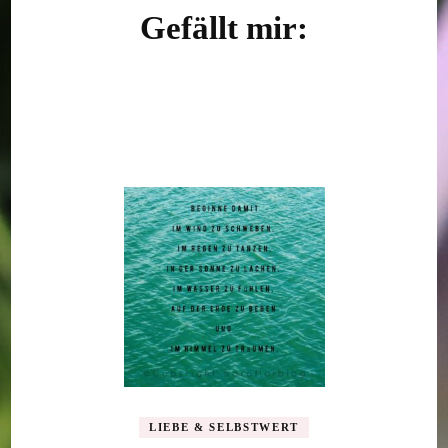
Gefällt mir:
LIEBE & SELBSTWERT