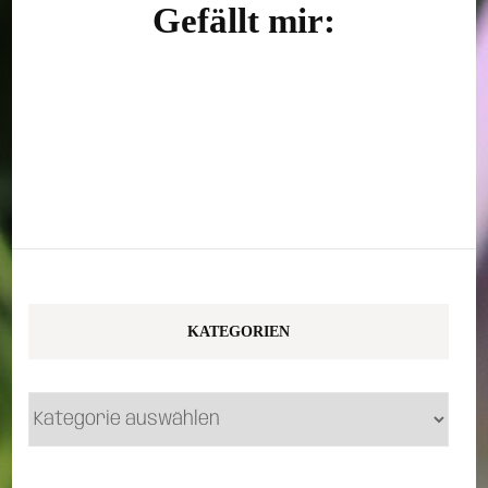
Gefällt mir:
KATEGORIEN
Kategorien