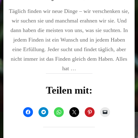
Finden
Täglich finden wir neue Dinge – wir verschenken sie,
und
Haben
wir suchen sie und manchmal erahnen wir sie. Und
dann haben die meisten von uns, was sie suchten. In
jedem Finden ist ein Wunsch und in jedem Haben
eine Erfüllung. Jeder sucht und findet täglich, aber
nicht immer ist das Finden gleich dem Haben. Alles
hat …
Teilen mit: