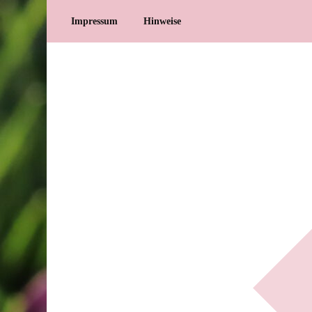
Impressum
Hinweise