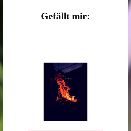
Gefällt mir: