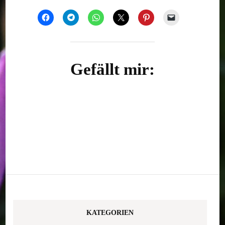
Gefällt mir:
KATEGORIEN