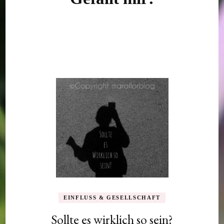
EINFLUSS & GESELLSCHAFT
Sollte es wirklich so sein?