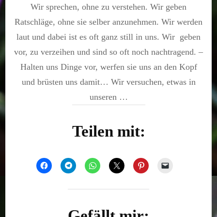
Wir sprechen, ohne zu verstehen. Wir geben
Scheiße
Ratschläge, ohne sie selber anzunehmen. Wir werden
laut und dabei ist es oft ganz still in uns. Wir geben
vor, zu verzeihen und sind so oft noch nachtragend. –
Halten uns Dinge vor, werfen sie uns an den Kopf
und brüsten uns damit… Wir versuchen, etwas in
unseren …
Teilen mit:
Gefällt mir: