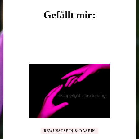
Gefällt mir:
BEWUSSTSEIN & DASEIN