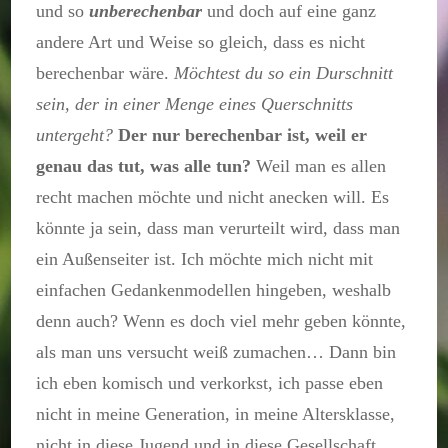
und so
unberechenbar
und doch auf eine ganz
andere Art und Weise so gleich, dass es nicht
berechenbar wäre.
Möchtest du so ein Durschnitt
sein, der in einer Menge eines Querschnitts
untergeht?
Der nur berechenbar ist, weil er
genau das tut, was alle tun?
Weil man es allen
recht machen möchte und nicht anecken will. Es
könnte ja sein, dass man verurteilt wird, dass man
ein Außenseiter ist. Ich möchte mich nicht mit
einfachen Gedankenmodellen hingeben, weshalb
denn auch? Wenn es doch viel mehr geben könnte,
als man uns versucht weiß zumachen… Dann bin
ich eben komisch und verkorkst, ich passe eben
nicht in meine Generation, in meine Altersklasse,
nicht in diese Jugend und in diese Gesellschaft