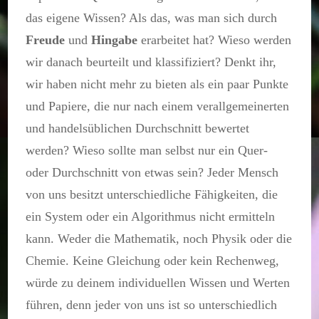
das eigene Wissen? Als das, was man sich durch
Freude
und
Hingabe
erarbeitet hat? Wieso werden
wir danach beurteilt und klassifiziert? Denkt ihr,
wir haben nicht mehr zu bieten als ein paar Punkte
und Papiere, die nur nach einem verallgemeinerten
und handelsüblichen Durchschnitt bewertet
werden? Wieso sollte man selbst nur ein Quer-
oder Durchschnitt von etwas sein? Jeder Mensch
von uns besitzt unterschiedliche Fähigkeiten, die
ein System oder ein Algorithmus nicht ermitteln
kann. Weder die Mathematik, noch Physik oder die
Chemie. Keine Gleichung oder kein Rechenweg,
würde zu deinem individuellen Wissen und Werten
führen, denn jeder von uns ist so unterschiedlich