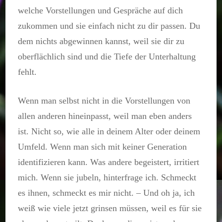
welche Vorstellungen und Gespräche auf dich
zukommen und sie einfach nicht zu dir passen. Du
dem nichts abgewinnen kannst, weil sie dir zu
oberflächlich sind und die Tiefe der Unterhaltung
fehlt.
Wenn man selbst nicht in die Vorstellungen von
allen anderen hineinpasst, weil man eben anders
ist. Nicht so, wie alle in deinem Alter oder deinem
Umfeld. Wenn man sich mit keiner Generation
identifizieren kann. Was andere begeistert, irritiert
mich. Wenn sie jubeln, hinterfrage ich. Schmeckt
es ihnen, schmeckt es mir nicht. – Und oh ja, ich
weiß wie viele jetzt grinsen müssen, weil es für sie