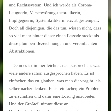
und Rechtssystem. Und ich werde als Corona-
Leugnerin, Verschwörungstheoretikerin,
Impfgegnerin, Systemkritikerin etc. abgestempelt.
Doch all diejenigen, die das tun, wissen nicht, dass
so viel mehr hinter dieser einen Fassade steckt als
diese plumpen Bezeichnungen und vereinfachten
Abstraktionen.
– Denn es ist immer leichter, nachzusprechen, was
viele andere schon ausgesprochen haben. Es ist
einfacher, das zu glauben, was man dir vorgibt, als
selber nachzudenken. Es ist einfacher, ein Problem
zu erschaffen und dafür eine Lösung anzubieten.
Und der Großteil nimmt diese an. –