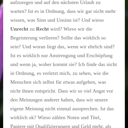
aufzuregen und auf den nächsten Urlaub zu
warten? Ist es in Ordnung, dass wir gar nicht mehr
wissen, was Sinn und Unsinn ist? Und wieso
Unrecht
zu
Recht
wird? Wieso wir die
Begeisterung verlieren? Sollte das wirklich so
sein? Und woran liegt das, wenn wir ehrlich sind?
Ist es wirklich nur Anstrengung und Erschöpfung
und wenn ja, woher kommt sie? Ich finde das nicht
in Ordnung, es verletzt mich, zu sehen, wie die
Menschen sich selbst für etwas aufgeben, was
nicht ihnen entspricht. Dass wir so viel Angst vor
den Meinungen anderer haben, dass wir unsere
eigene Meinung nicht einmal aussprechen. Ist das
wirklich ok? Wieso zählen Noten und Titel,
Papiere mit Qualifizierungen und Geld mehr, als