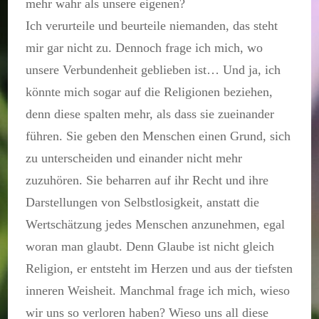
mehr wahr als unsere eigenen?
Ich verurteile und beurteile niemanden, das steht
mir gar nicht zu. Dennoch frage ich mich, wo
unsere Verbundenheit geblieben ist… Und ja, ich
könnte mich sogar auf die Religionen beziehen,
denn diese spalten mehr, als dass sie zueinander
führen. Sie geben den Menschen einen Grund, sich
zu unterscheiden und einander nicht mehr
zuzuhören. Sie beharren auf ihr Recht und ihre
Darstellungen von Selbstlosigkeit, anstatt die
Wertschätzung jedes Menschen anzunehmen, egal
woran man glaubt. Denn Glaube ist nicht gleich
Religion, er entsteht im Herzen und aus der tiefsten
inneren Weisheit. Manchmal frage ich mich, wieso
wir uns so verloren haben? Wieso uns all diese