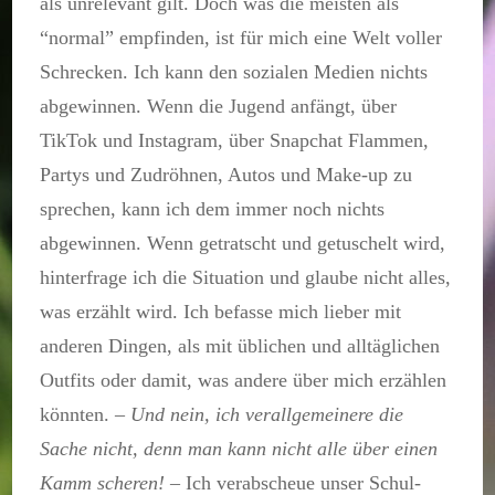
als unrelevant gilt. Doch was die meisten als
“normal” empfinden, ist für mich eine Welt voller
Schrecken. Ich kann den sozialen Medien nichts
abgewinnen. Wenn die Jugend anfängt, über
TikTok und Instagram, über Snapchat Flammen,
Partys und Zudröhnen, Autos und Make-up zu
sprechen, kann ich dem immer noch nichts
abgewinnen. Wenn getratscht und getuschelt wird,
hinterfrage ich die Situation und glaube nicht alles,
was erzählt wird. Ich befasse mich lieber mit
anderen Dingen, als mit üblichen und alltäglichen
Outfits oder damit, was andere über mich erzählen
könnten. –
Und nein, ich verallgemeinere die
Sache nicht, denn man kann nicht alle über einen
Kamm scheren!
– Ich verabscheue unser Schul-