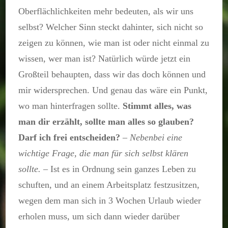
Oberflächlichkeiten mehr bedeuten, als wir uns
selbst? Welcher Sinn steckt dahinter, sich nicht so
zeigen zu können, wie man ist oder nicht einmal zu
wissen, wer man ist? Natürlich würde jetzt ein
Großteil behaupten, dass wir das doch können und
mir widersprechen. Und genau das wäre ein Punkt,
wo man hinterfragen sollte.
Stimmt alles, was
man dir erzählt, sollte man alles so glauben?
Darf ich frei entscheiden?
–
Nebenbei eine
wichtige Frage, die man für sich selbst klären
sollte.
– Ist es in Ordnung sein ganzes Leben zu
schuften, und an einem Arbeitsplatz festzusitzen,
wegen dem man sich in 3 Wochen Urlaub wieder
erholen muss, um sich dann wieder darüber