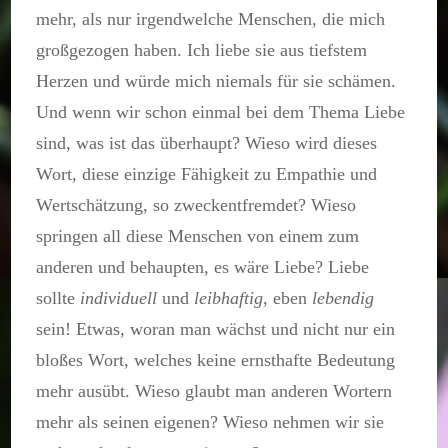
mehr, als nur irgendwelche Menschen, die mich
großgezogen haben. Ich liebe sie aus tiefstem
Herzen und würde mich niemals für sie schämen.
Und wenn wir schon einmal bei dem Thema Liebe
sind, was ist das überhaupt? Wieso wird dieses
Wort, diese einzige Fähigkeit zu Empathie und
Wertschätzung, so zweckentfremdet? Wieso
springen all diese Menschen von einem zum
anderen und behaupten, es wäre Liebe? Liebe
sollte
individuell
und
leibhaftig
, eben
lebendig
sein! Etwas, woran man wächst und nicht nur ein
bloßes Wort, welches keine ernsthafte Bedeutung
mehr ausübt. Wieso glaubt man anderen Wortern
mehr als seinen eigenen? Wieso nehmen wir sie