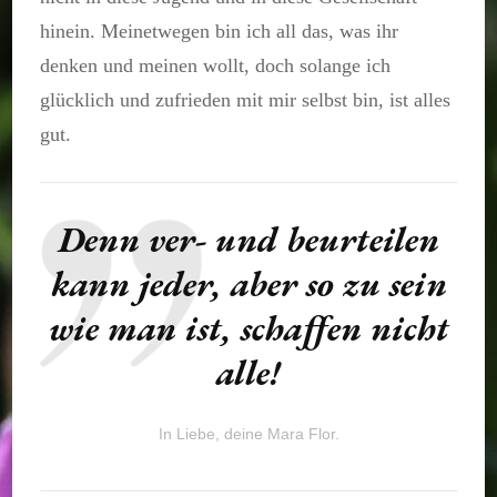
hinein. Meinetwegen bin ich all das, was ihr
denken und meinen wollt, doch solange ich
glücklich und zufrieden mit mir selbst bin, ist alles
gut.
Denn ver- und beurteilen
kann jeder, aber so zu sein
wie man ist, schaffen nicht
alle!
In Liebe, deine Mara Flor.