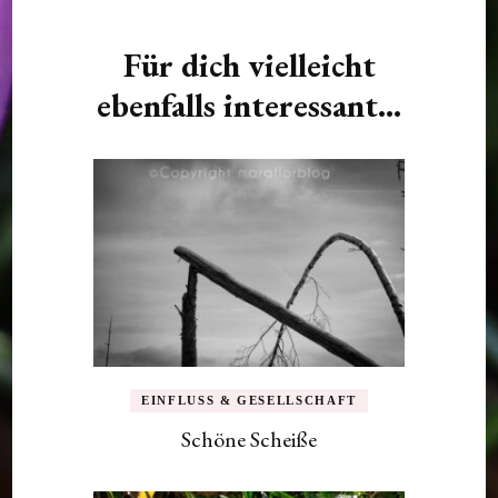
Für dich vielleicht
ebenfalls interessant...
EINFLUSS & GESELLSCHAFT
Schöne Scheiße