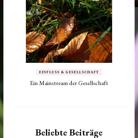
EINFLUSS & GESELLSCHAFT
Ein Mainstream der Gesellschaft
Beliebte Beiträge