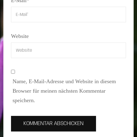
E-Mail
*
Website
Name, E-Mail-Adresse und Website in diesem
Browser für meinen nächsten Kommentar
speichern.