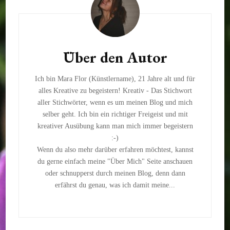
Über den Autor
Ich bin Mara Flor (Künstlername), 21 Jahre alt und für
alles Kreative zu begeistern! Kreativ - Das Stichwort
aller Stichwörter, wenn es um meinen Blog und mich
selber geht. Ich bin ein richtiger Freigeist und mit
kreativer Ausübung kann man mich immer begeistern
:-)
Wenn du also mehr darüber erfahren möchtest, kannst
du gerne einfach meine "Über Mich" Seite anschauen
oder schnupperst durch meinen Blog, denn dann
erfährst du genau, was ich damit meine...