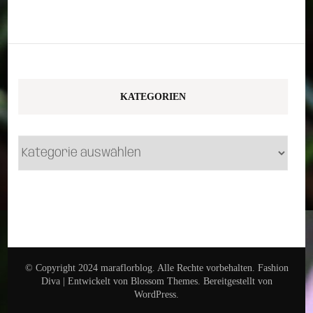
KATEGORIEN
Kategorien
© Copyright 2024 maraflorblog. Alle Rechte vorbehalten.
Fashion
Diva | Entwickelt von
Blossom Themes
. Bereitgestellt von
WordPress
.