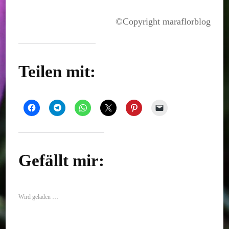
©Copyright maraflorblog
Teilen mit:
Gefällt mir:
Wird geladen …