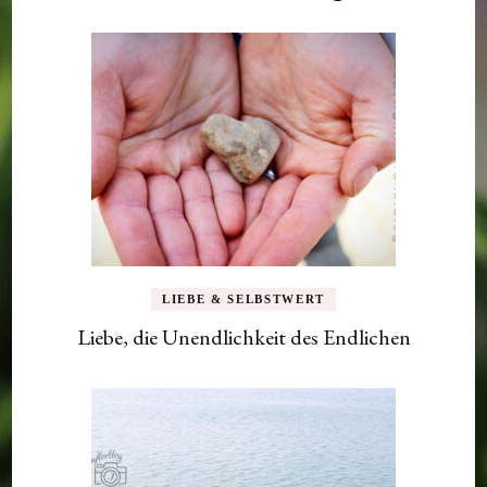
LIEBE & SELBSTWERT
Liebe, die Unendlichkeit des Endlichen