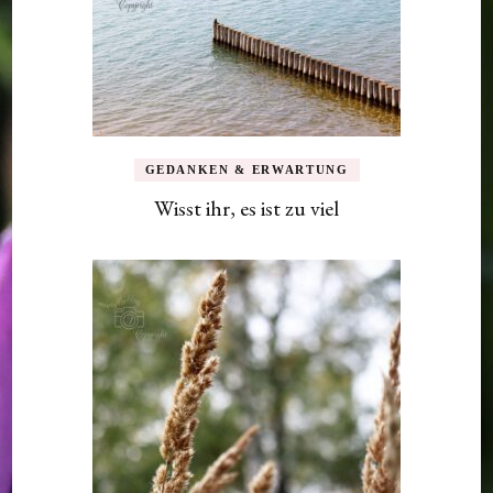
GEDANKEN & ERWARTUNG
Wisst ihr, es ist zu viel