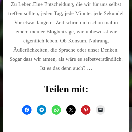
Zu Leben.Eine Entscheidung, die wir für uns selbst
die
Gewiss
treffen sollten, jeden Tag, jede Minute, jede Sekunde!
Vor etwas längerer Zeit schrieb ich schon mal in
einem meiner Blogbeiträge, wie unbewusst wir
eigentlich leben. Ob Konsum, Nahrung,
Äußerlichkeiten, die Sprache oder unser Denken.
Sogar dass wir atmen, als wäre es selbstverständlich.
Ist es das denn auch? …
Teilen mit: