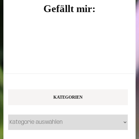
Gefällt mir:
KATEGORIEN
Kategorien