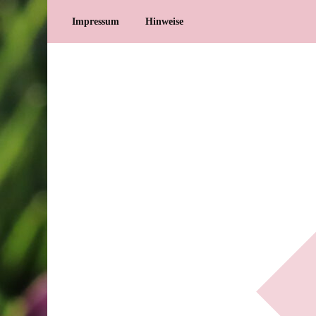
Impressum
Hinweise