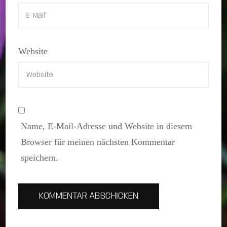
Website
Name, E-Mail-Adresse und Website in diesem
Browser für meinen nächsten Kommentar
speichern.