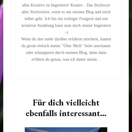
alles Kreative zu begeistern! Kreativ - Das Stichwort
aller Stichwörter, wenn es um meinen Blog und mich
selber geht. Ich bin ein richtiger Freigeist und mit
kreativer Ausübung kann man mich immer begeistern
:-)
Wenn du also mehr darüber erfahren möchtest, kannst
du gerne einfach meine "Über Mich" Seite anschauen
oder schnupperst durch meinen Blog, denn dann
erfährst du genau, was ich damit meine...
Für dich vielleicht
ebenfalls interessant...