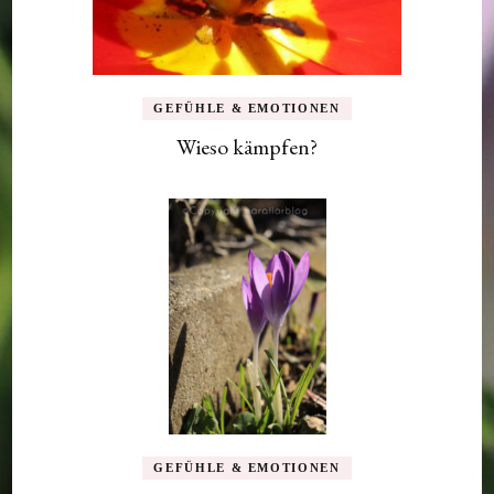
GEFÜHLE & EMOTIONEN
Wieso kämpfen?
GEFÜHLE & EMOTIONEN