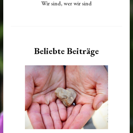
Wir sind, wer wir sind
Beliebte Beiträge