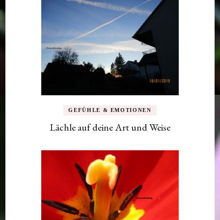
GEFÜHLE & EMOTIONEN
Lächle auf deine Art und Weise