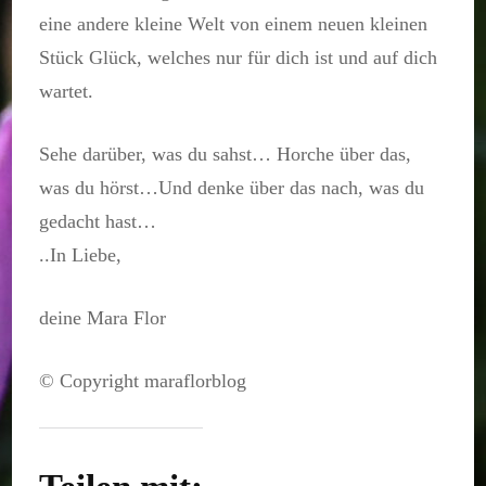
eine andere kleine Welt von einem neuen kleinen
Stück Glück, welches nur für dich ist und auf dich
wartet.
Sehe darüber, was du sahst… Horche über das,
was du hörst…Und denke über das nach, was du
gedacht hast…
..In Liebe,
deine Mara Flor
© Copyright maraflorblog