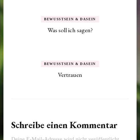
BEWUSSTSEIN & DASEIN
Was soll ich sagen?
BEWUSSTSEIN & DASEIN
Vertrauen
Schreibe einen Kommentar
Deine E-Mail-Adresse wird nicht veröffentlicht.