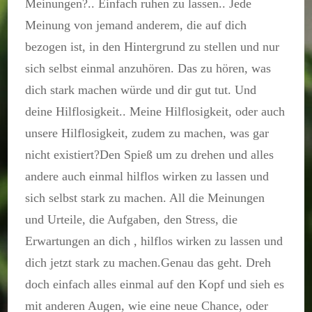
Meinungen?.. Einfach ruhen zu lassen.. Jede
Meinung von jemand anderem, die auf dich
bezogen ist, in den Hintergrund zu stellen und nur
sich selbst einmal anzuhören. Das zu hören, was
dich stark machen würde und dir gut tut. Und
deine Hilflosigkeit.. Meine Hilflosigkeit, oder auch
unsere Hilflosigkeit, zudem zu machen, was gar
nicht existiert?Den Spieß um zu drehen und alles
andere auch einmal hilflos wirken zu lassen und
sich selbst stark zu machen. All die Meinungen
und Urteile, die Aufgaben, den Stress, die
Erwartungen an dich , hilflos wirken zu lassen und
dich jetzt stark zu machen.Genau das geht. Dreh
doch einfach alles einmal auf den Kopf und sieh es
mit anderen Augen, wie eine neue Chance, oder