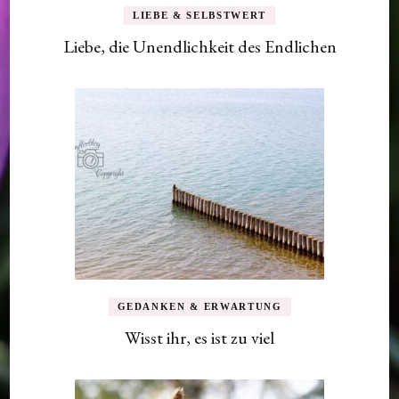
LIEBE & SELBSTWERT
Liebe, die Unendlichkeit des Endlichen
GEDANKEN & ERWARTUNG
Wisst ihr, es ist zu viel