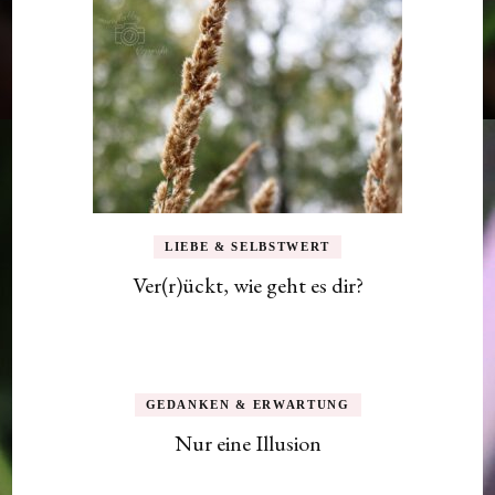
LIEBE & SELBSTWERT
Ver(r)ückt, wie geht es dir?
GEDANKEN & ERWARTUNG
Nur eine Illusion