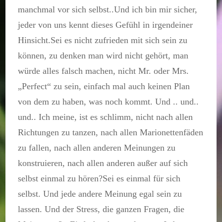
manchmal vor sich selbst..Und ich bin mir sicher,
jeder von uns kennt dieses Gefühl in irgendeiner
Hinsicht.Sei es nicht zufrieden mit sich sein zu
können, zu denken man wird nicht gehört, man
würde alles falsch machen, nicht Mr. oder Mrs.
„Perfect“ zu sein, einfach mal auch keinen Plan
von dem zu haben, was noch kommt. Und .. und..
und.. Ich meine, ist es schlimm, nicht nach allen
Richtungen zu tanzen, nach allen Marionettenfäden
zu fallen, nach allen anderen Meinungen zu
konstruieren, nach allen anderen außer auf sich
selbst einmal zu hören?Sei es einmal für sich
selbst. Und jede andere Meinung egal sein zu
lassen. Und der Stress, die ganzen Fragen, die