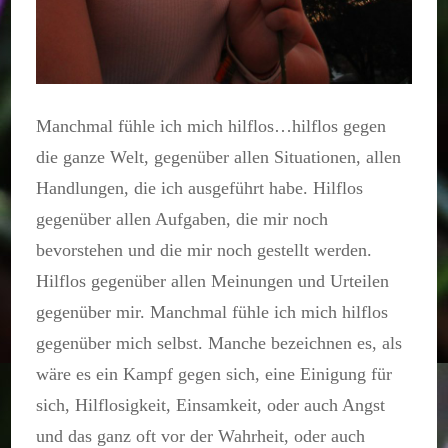
Manchmal fühle ich mich hilflos…hilflos gegen
die ganze Welt, gegenüber allen Situationen, allen
Handlungen, die ich ausgeführt habe. Hilflos
gegenüber allen Aufgaben, die mir noch
bevorstehen und die mir noch gestellt werden.
Hilflos gegenüber allen Meinungen und Urteilen
gegenüber mir. Manchmal fühle ich mich hilflos
gegenüber mich selbst. Manche bezeichnen es, als
wäre es ein Kampf gegen sich, eine Einigung für
sich, Hilflosigkeit, Einsamkeit, oder auch Angst
und das ganz oft vor der Wahrheit, oder auch