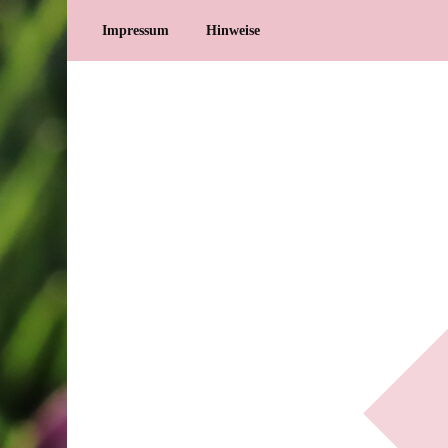
Impressum
Hinweise