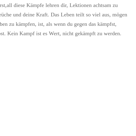
st,all diese Kämpfe lehren dir, Lektionen achtsam zu
rüche und deine Kraft. Das Leben teilt so viel aus, mögen
eben zu kämpfen, ist, als wenn du gegen das kämpfst,
st. Kein Kampf ist es Wert, nicht gekämpft zu werden.