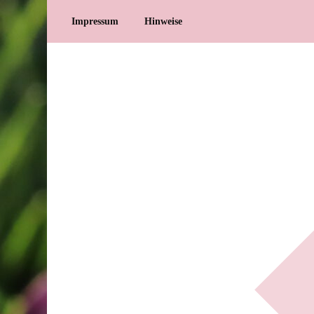
Impressum
Hinweise