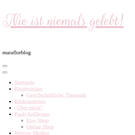
Nie ist niemals gelebt!
maraflorblog
Startseite
Blogbeiträge
Gesellschaftliche Thematik
Bildergalerien
„Über mich“
PaulyArtDesign
Etsy Shop
Online Shop
Weitere Medien