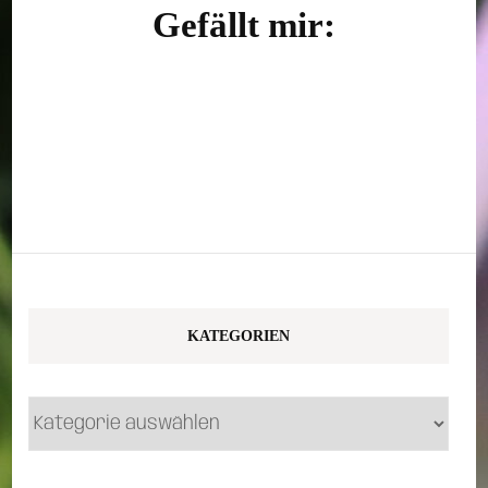
Gefällt mir:
KATEGORIEN
Kategorien