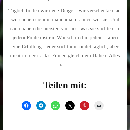
Finden
Täglich finden wir neue Dinge – wir verschenken sie,
und
Haben
wir suchen sie und manchmal erahnen wir sie. Und
dann haben die meisten von uns, was sie suchten. In
jedem Finden ist ein Wunsch und in jedem Haben
eine Erfüllung. Jeder sucht und findet täglich, aber
nicht immer ist das Finden gleich dem Haben. Alles
hat …
Teilen mit: