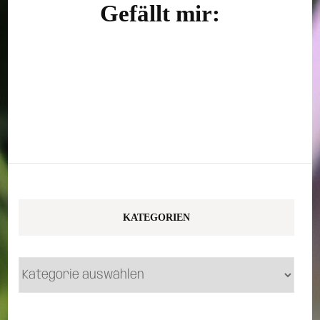
Gefällt mir:
KATEGORIEN
Kategorien