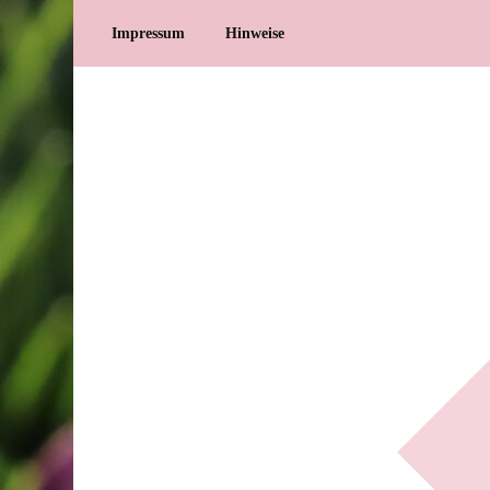
Impressum
Hinweise