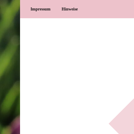
Impressum
Hinweise