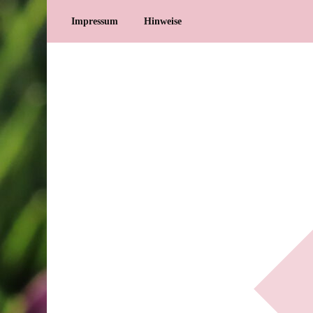
Impressum
Hinweise