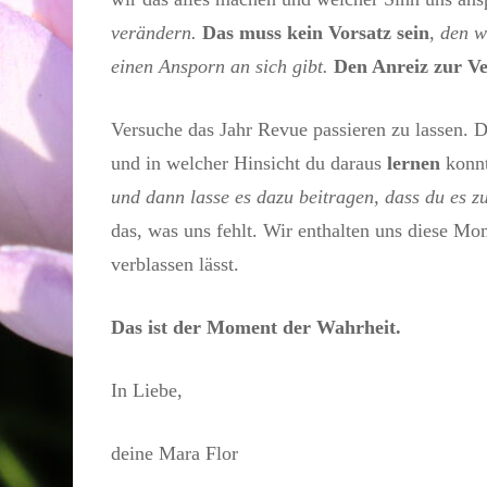
verändern.
Das muss kein Vorsatz sein
,
den w
einen Ansporn an sich gibt.
Den Anreiz zur 
Versuche das Jahr Revue passieren zu lassen. 
und in welcher Hinsicht du daraus
lernen
konnt
und dann lasse es dazu beitragen, dass du es 
das, was uns fehlt. Wir enthalten uns diese M
verblassen lässt.
Das ist der Moment der Wahrheit.
In Liebe,
deine Mara Flor