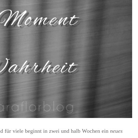
d für viele beginnt in zwei und halb Wochen ein
neues