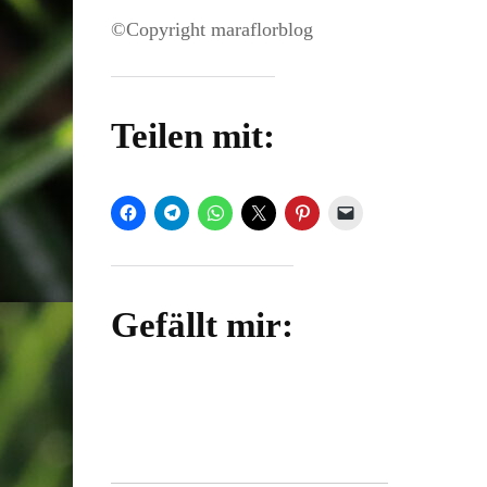
©Copyright maraflorblog
Teilen mit:
Gefällt mir: