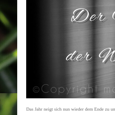
Das Jahr neigt sich nun wieder dem Ende zu un