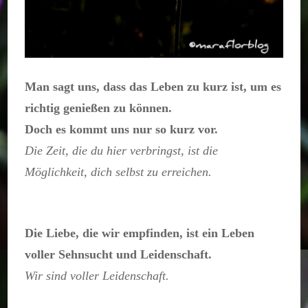
Man sagt uns, dass das Leben zu kurz ist, um es
richtig genießen zu können.
Doch es kommt uns nur so kurz vor.
Die Zeit, die du hier verbringst, ist die
Möglichkeit, dich selbst zu erreichen.
Die Liebe, die wir empfinden, ist ein Leben
voller Sehnsucht und Leidenschaft.
Wir sind voller Leidenschaft.