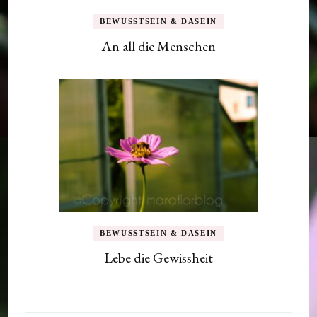
BEWUSSTSEIN & DASEIN
An all die Menschen
BEWUSSTSEIN & DASEIN
Lebe die Gewissheit