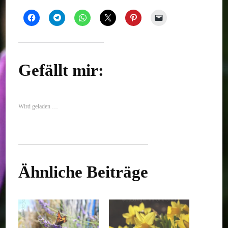
Gefällt mir:
Wird geladen …
Ähnliche Beiträge