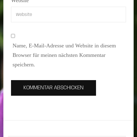
Website
Name, E-Mail-Adresse und Website in diesem
Browser für meinen nächsten Kommentar
speichern.