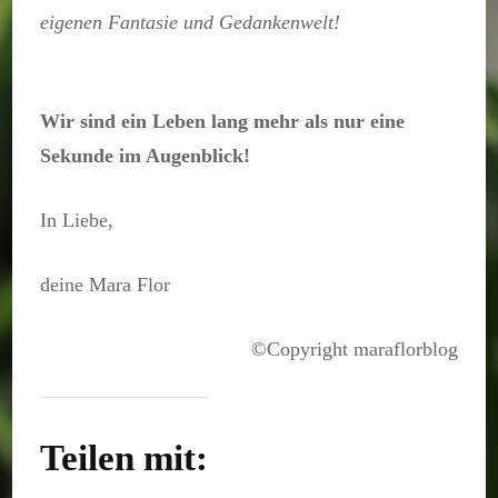
eigenen Fantasie und Gedankenwelt!
Wir sind ein Leben lang mehr als nur eine
Sekunde im Augenblick!
In Liebe,
deine Mara Flor
©Copyright maraflorblog
Teilen mit: