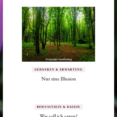
GEDANKEN & ERWARTUNG
Nur eine Illusion
BEWUSSTSEIN & DASEIN
Was soll ich sagen?