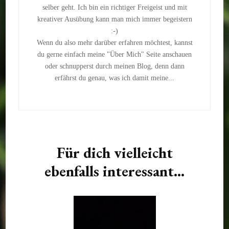
selber geht. Ich bin ein richtiger Freigeist und mit
kreativer Ausübung kann man mich immer begeistern
:-)
Wenn du also mehr darüber erfahren möchtest, kannst
du gerne einfach meine "Über Mich" Seite anschauen
oder schnupperst durch meinen Blog, denn dann
erfährst du genau, was ich damit meine...
Für dich vielleicht
ebenfalls interessant...