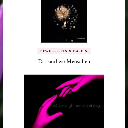
BEWUSSTSEIN & DASEIN
Das sind wir Menschen