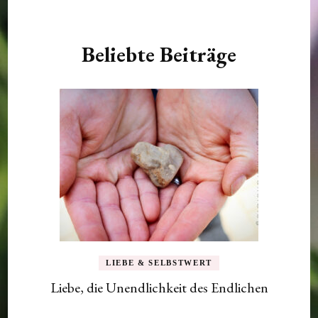
Beliebte Beiträge
LIEBE & SELBSTWERT
Liebe, die Unendlichkeit des Endlichen