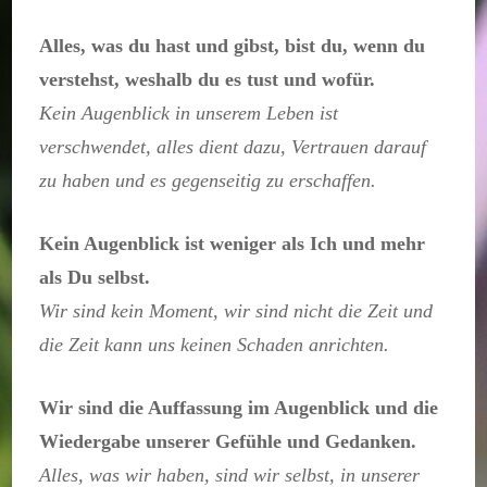
Alles, was du hast und gibst, bist du, wenn du
verstehst, weshalb du es tust und wofür.
Kein Augenblick in unserem Leben ist
verschwendet, alles dient dazu, Vertrauen darauf
zu haben und es gegenseitig zu erschaffen.
Kein Augenblick ist weniger als Ich und mehr
als Du selbst.
Wir sind kein Moment, wir sind nicht die Zeit und
die Zeit kann uns keinen Schaden anrichten.
Wir sind die Auffassung im Augenblick und die
Wiedergabe unserer Gefühle und Gedanken.
Alles, was wir haben, sind wir selbst, in unserer